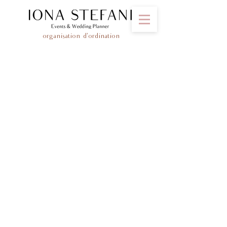
organisation d'ordination